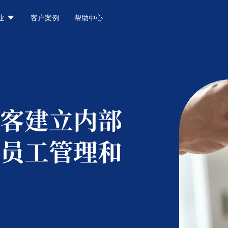

业
客户案例
帮助中心
客建立内部
员工管理和