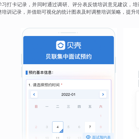
学习打卡记录，并同时通过调研、评分表反馈培训意见建议，培
整培训记录，并借助可视化的统计图表及时调整培训策略，提升

面试预约表