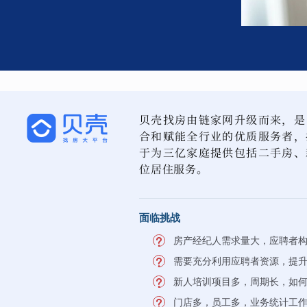
贝壳找房由链家网升级而来，是
合和赋能全行业的优质服务者，
于为三亿家庭提供包括二手房、
位居住服务。
面临挑战
房产经纪人需求量大，应聘者
需要充分利用应聘者资源，提
新人培训项目多，周期长，如
门店多，员工多，业务统计工