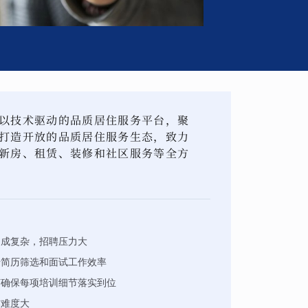
以技术驱动的品质居住服务平台，聚
打造开放的品质居住服务生态，致力
新房、租赁、装修和社区服务等全方
构成复杂，招聘压力大
升简历筛选和面试工作效率
何确保每项培训细节落实到位
作难度大