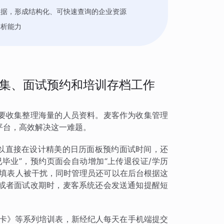
数据，形成结构化、可快速查询的企业资源
分析能力
集、面试预约和培训存档工作
要收集整理海量的人员资料。麦客作为收集管理
平台，高效解决这一难题。
可以直接在设计精美的日历面板预约面试时间，还
已毕业”，预约页面会自动增加“上传退役证/学历
的填表人被干扰，同时管理员还可以在后台根据这
或者面试改期时，麦客系统还会发送通知提醒短
打卡》等系列培训表，新经纪人每天在手机端提交