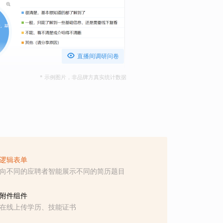

直播间调研问卷
* 示例图片，非品牌方真实统计数据
逻辑表单
向不同的应聘者智能展示不同的简历题目
附件组件
在线上传学历、技能证书