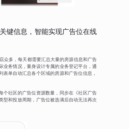
关键信息，智能实现广告位在线
门店众多，每天都需要汇总大量的房源信息和广告
际业务情况，量身设计专属的业务登记平台，通
列表单自动汇总各个区域的房源和广告位信息，
每个社区的广告位资源数量，同步在《社区广告
类型和投放周期，广告位被选满后自动无法再次