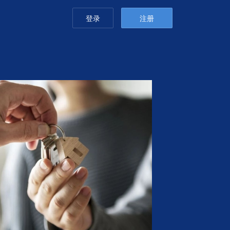
登录
注册