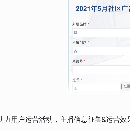
社
助力用户运营活动，主播信息征集&运营效