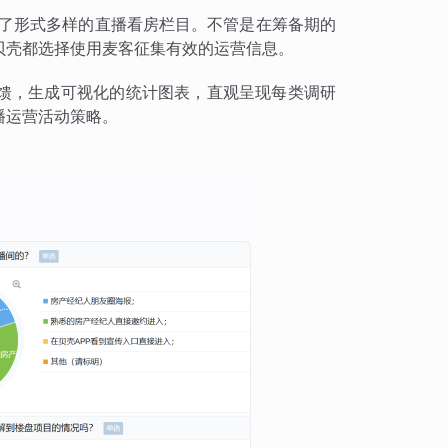
出了形式多样的直播看房栏目。不管是在筹备期的
贝壳都选择使用麦客征集有效的运营信息。
馈，生成可视化的统计图表，直观呈现每类调研
播运营活动策略。