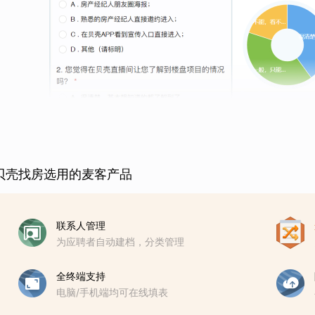
贝壳找房选用的麦客产品
联系人管理
为应聘者自动建档，分类管理
全终端支持
电脑/手机端均可在线填表