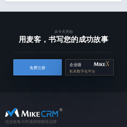
从今天开始
用麦客，书写您的成功故事
企业级
免费注册
私有数字化平台
信息收集与市场营销领导品牌