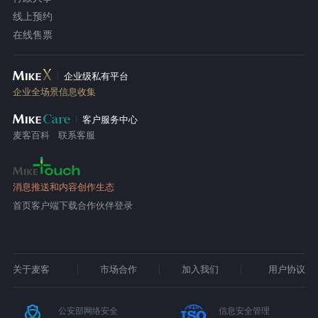
线上预约
在线售票
企业级私有平台
企业全场景信息收集
客户服务中心
麦客百科
联系客服
消息推送和内容创作生态
首页
客户端下载
合作伙伴登录
关于麦客
市场合作
加入我们
用户协议
公安部网络安全
信息安全管理