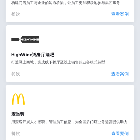
构建门店员工与企业的沟通桥梁，让员工更加积极地参与集团事务
餐饮
查看案例
HighWine鸿餐厅酒吧
打造网上商城，完成线下餐厅至线上销售的业务模式转型
餐饮
查看案例
麦当劳
用麦客开展人才招聘，管理员工信息，为全国多门店业务运营提供助力
餐饮
查看案例