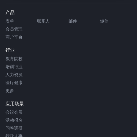
产品
表单
联系人
邮件
短信
会员管理
商户平台
行业
教育院校
培训行业
人力资源
医疗健康
更多
应用场景
会议会展
活动报名
问卷调研
行政人事