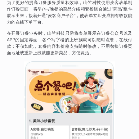
为了更好的提高订餐服务质量和效率，山竺科技使用麦客表单制
作订餐页面，将早/午/晚餐的菜品介绍和套餐组合通过“商品”组件
展示出来，接着开通“麦客商户平台”，使表单立即变成拥有收款能
力的在线下单平台。
在开展订餐业务时，山竺科技只需将表单展示在订餐公众号以及
APP的固定界面，各个写字楼的上班族就可以随时点餐，在线付
款；不仅如此，套餐内容和价格支持随时修改，不用替换订餐页
面地址或重新上线就能更新菜品，方便灵活。