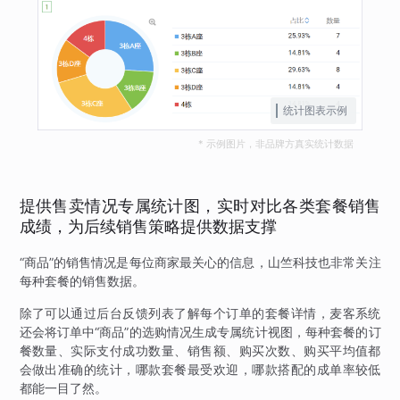
统计图表示例
* 示例图片，非品牌方真实统计数据
提供售卖情况专属统计图，实时对比各类套餐销售
成绩，为后续销售策略提供数据支撑
“商品”的销售情况是每位商家最关心的信息，山竺科技也非常关注
每种套餐的销售数据。
除了可以通过后台反馈列表了解每个订单的套餐详情，麦客系统
还会将订单中“商品”的选购情况生成专属统计视图，每种套餐的订
餐数量、实际支付成功数量、销售额、购买次数、购买平均值都
会做出准确的统计，哪款套餐最受欢迎，哪款搭配的成单率较低
都能一目了然。