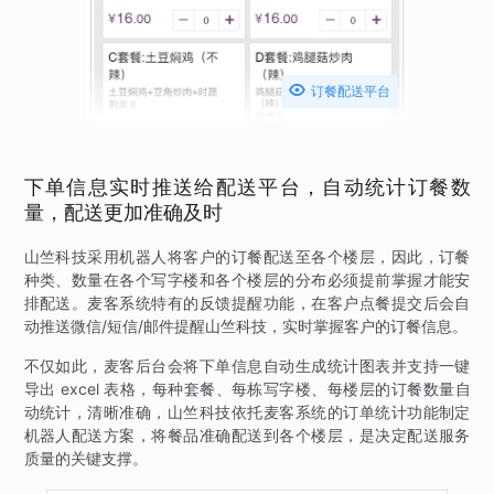

订餐配送平台
下单信息实时推送给配送平台，自动统计订餐数
量，配送更加准确及时
山竺科技采用机器人将客户的订餐配送至各个楼层，因此，订餐
种类、数量在各个写字楼和各个楼层的分布必须提前掌握才能安
排配送。麦客系统特有的反馈提醒功能，在客户点餐提交后会自
动推送微信/短信/邮件提醒山竺科技，实时掌握客户的订餐信息。
不仅如此，麦客后台会将下单信息自动生成统计图表并支持一键
导出 excel 表格，每种套餐、每栋写字楼、每楼层的订餐数量自
动统计，清晰准确，山竺科技依托麦客系统的订单统计功能制定
机器人配送方案，将餐品准确配送到各个楼层，是决定配送服务
质量的关键支撑。