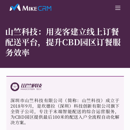
山竺科技：
用麦客建立线上订餐
配送平台，提升CBD园区订餐服
务效率
深圳市山竺科技有限公司（简称：山竺科技）成立于
2018年9月，是坎德拉（深圳）科技创新有限公司旗下
全资子公司，专注于末端智能配送的综合运营服务，
为CBD园区提供最后100米的配送入户全流程自动化解
决方案。