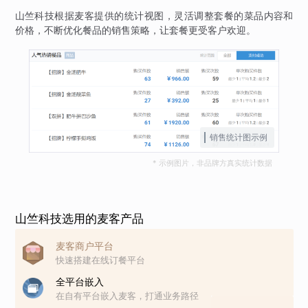
山竺科技根据麦客提供的统计视图，灵活调整套餐的菜品内容和
价格，不断优化餐品的销售策略，让套餐更受客户欢迎。
销售统计图示例
* 示例图片，非品牌方真实统计数据
山竺科技选用的麦客产品
麦客商户平台
快速搭建在线订餐平台
全平台嵌入
在自有平台嵌入麦客，打通业务路径