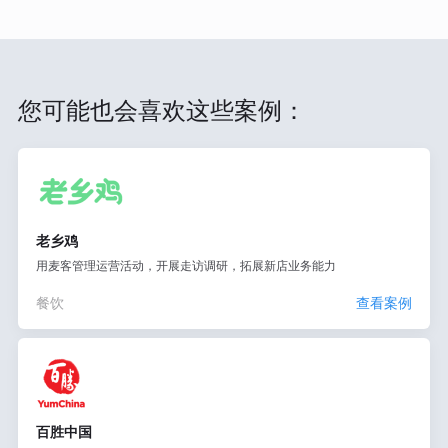
您可能也会喜欢这些案例：
老乡鸡
用麦客管理运营活动，开展走访调研，拓展新店业务能力
餐饮
查看案例
百胜中国