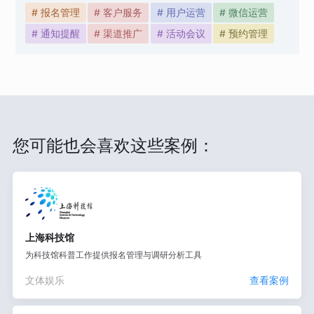
# 报名管理
# 客户服务
# 用户运营
# 微信运营
# 通知提醒
# 渠道推广
# 活动会议
# 预约管理
您可能也会喜欢这些案例：
上海科技馆
为科技馆科普工作提供报名管理与调研分析工具
文体娱乐
查看案例