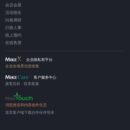
会议会展
活动报名
问卷调研
行政人事
线上预约
在线售票
企业级私有平台
企业全场景信息收集
客户服务中心
麦客百科
联系客服
消息推送和内容创作生态
首页
客户端下载
合作伙伴登录