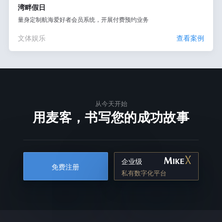
湾畔假日
量身定制航海爱好者会员系统，开展付费预约业务
文体娱乐
查看案例
从今天开始
用麦客，书写您的成功故事
企业级
免费注册
私有数字化平台