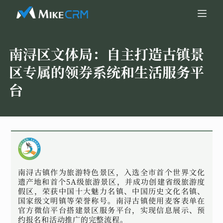
南浔区文体局：
自主打造古镇景
区专属的领券系统和生活服务平
台
南浔古镇作为旅游特色景区，入选全市首个世界文化
遗产地和首个5A级旅游景区，并成功创建省级旅游度
假区，荣获中国十大魅力名镇、中国历史文化名镇、
国家级文明镇等荣誉称号。南浔古镇使用麦客表单在
官方微信平台搭建景区服务平台，实现信息展示、预
约报名和活动推广的完整流程。