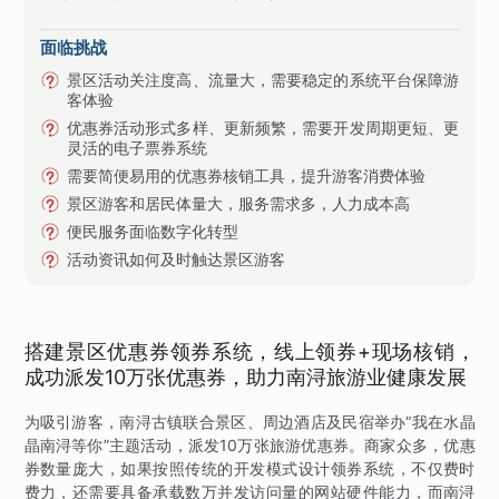
面临挑战
景区活动关注度高、流量大，需要稳定的系统平台保障游
客体验
优惠券活动形式多样、更新频繁，需要开发周期更短、更
灵活的电子票券系统
需要简便易用的优惠券核销工具，提升游客消费体验
景区游客和居民体量大，服务需求多，人力成本高
便民服务面临数字化转型
活动资讯如何及时触达景区游客
搭建景区优惠券领券系统，线上领券+现场核销，
成功派发10万张优惠券，助力南浔旅游业健康发展
为吸引游客，南浔古镇联合景区、周边酒店及民宿举办“我在水晶
晶南浔等你”主题活动，派发10万张旅游优惠券。商家众多，优惠
券数量庞大，如果按照传统的开发模式设计领券系统，不仅费时
费力，还需要具备承载数万并发访问量的网站硬件能力，而南浔