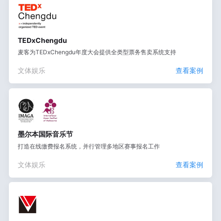
TEDxChengdu
麦客为TEDxChengdu年度大会提供全类型票务售卖系统支持
文体娱乐
查看案例
墨尔本国际音乐节
打造在线缴费报名系统，并行管理多地区赛事报名工作
文体娱乐
查看案例