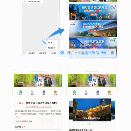

“我在水晶晶南浔等你”活动主页