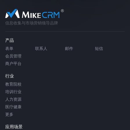
信息收集与市场营销领导品牌
产品
表单
联系人
邮件
短信
会员管理
商户平台
行业
教育院校
培训行业
人力资源
医疗健康
更多
应用场景