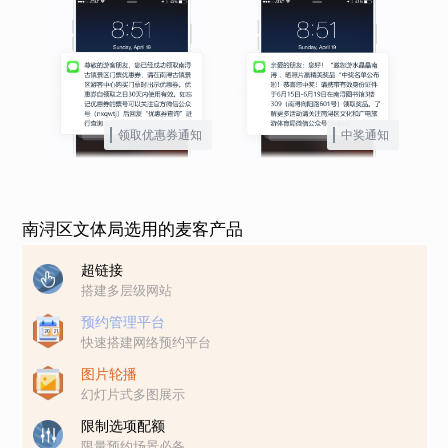
领取优惠券通知
中奖通知
南浔区文体局选用的麦客产品
超链接
搭建多层级网站
预约管理平台
快速搭建网络预约平台
图片轮播
幻灯片式多图展示
限制选项配额
限量预约场景必备