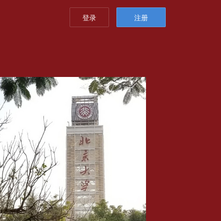
登录
注册