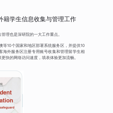
外籍学生信息收集与管理工作
集管理也是深研院的一大工作重点。
澳等10个国家和地区部署系统服务区，并提供10
客海外服务区注册专用账号收集和管理留学生相
供更快的网络访问速度，填表体验更加流畅。