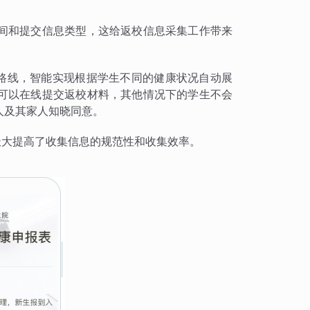
间和提交信息类型，这给返校信息采集工作带来
题路线，智能实现根据学生不同的健康状况自动展
可以在线提交返校材料，其他情况下的学生不会
人及其家人知晓同意。
极大提高了收集信息的规范性和收集效率。