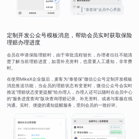
“泰签保”会员中心界面
定制开发公众号模板消息，帮助会员实时获取保险
理赔办理进度
会员在申请保险理赔时，由于审批流程较长，办理者往往不能清
楚了解当前理赔进度，如需补充资料，也需要人工通知，非常费
时。
在使用MikeX企业版后，麦客为“泰签保”微信公众号定制开发模板
消息推送功能，当会员的理赔状态有变更时，微信公众号会实时
推送“理赔状态变更提醒”给办理人，办理人还可以随时在会员中心
的“服务进度查询”版块查询理赔记录、补充资料、或者与客服在线
沟通。实时、便捷的通知提醒服务，受到会员的一致好评。