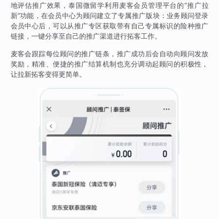
地评估推广效果，泰国微留学利用麦客会员管理平台的“推广拉
新”功能，在会员中心为顾问建立了专属推广版块：业务顾问登录
会员中心后，可以从推广专区获取带有自己专属标识的险种推广
链接，一键分享至自己的推广渠道进行拓客工作。
麦客会跟踪每位顾问的推广链条，推广成功后会自动向顾问发放
奖励，精准、便捷的推广结算机制也充分调动起顾问的积极性，
让拉新拓客变得更简单。