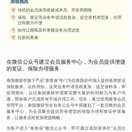
面临挑战
传统的会员体系搭建成本高、开发周期慢
保险、签证等业务申请流程复杂，提交资料类型多，办理
过程极为不便
如何让顾客及时掌握业务办理进度
拉新拓客难
在微信公众号建立会员服务中心，为会员提供便捷
的签证、保险办理服务
泰国微留学旗下产品“泰签保”专门为在泰国的中国人提供各类签证
保险服务。众所周知，这类业务申请流程复杂，提交资料多，审
批周期长，以往泰国微留学需要花费大量的时间精力与客户沟
通，帮助客户完成所有手续办理工作。现在，通过使用麦客会员
管理平台，泰国微留学在自有公众号中搭建起了一套完整的会员
服务中心，为会员聚合提供所有类型的保险办理和签证申请服
务，让服务流程更加便捷顺畅：
当客户进入“泰签保”微信公众号，即可通过底部菜单栏“会员注