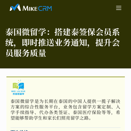
泰国微留学：
搭建泰签保会员系
统，即时推送业务通知，提升会
员服务质量
泰国微留学是为长期在泰国的中国人提供一揽子解决
方案的综合性服务平台，业务包含留学方案定制、入
学手续指导、代办各类签证、泰国医疗保险等等，希
望能够帮助学生和家长们照亮留学之路。