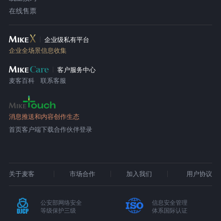
在线售票
企业级私有平台
企业全场景信息收集
客户服务中心
麦客百科
联系客服
消息推送和内容创作生态
首页
客户端下载
合作伙伴登录
关于麦客
市场合作
加入我们
用户协议
公安部网络安全
信息安全管理
等级保护三级
体系国际认证