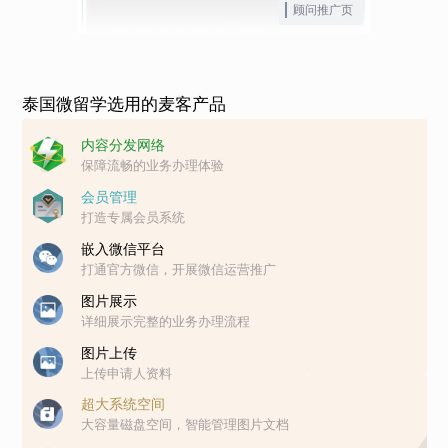
顾问推广页
泰国微留学选用的麦客产品
内容分发网络
保障流畅的业务办理体验
会员管理
打造专属会员系统
嵌入微信平台
打通官方微信，开展微信运营推广
图片展示
详细展示完整的业务办理流程
图片上传
上传申请人资料
超大系统空间
大容量磁盘空间，智能管理图片文档