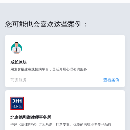
您可能也会喜欢这些案例：
成长冰块
用麦客搭建在线预约平台，灵活开展心理咨询服务
商务服务
查看案例
北京德和衡律师事务所
搭建《法律周报》订阅系统，打造专业、优质的法律业界专刊品牌