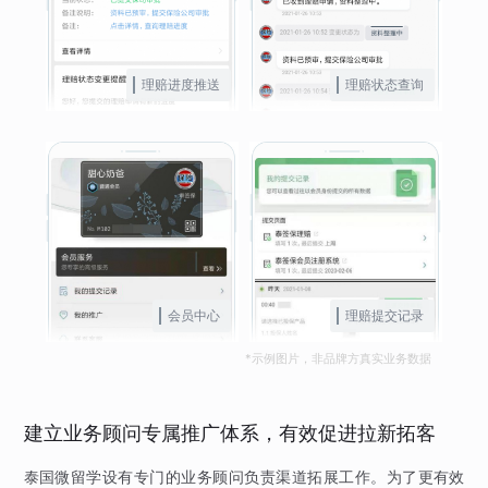
理赔进度推送
理赔状态查询
会员中心
理赔提交记录
*示例图片，非品牌方真实业务数据
建立业务顾问专属推广体系，有效促进拉新拓客
泰国微留学设有专门的业务顾问负责渠道拓展工作。为了更有效