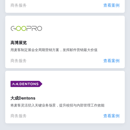
商务服务
查看案例
高博展览
用麦客制定展会全周期营销方案，发挥邮件营销最大价值
商务服务
查看案例
大成Dentons
将麦客灵活切入关键业务场景，提升校招与内部管理工作效能
商务服务
查看案例