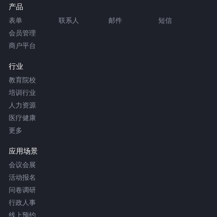
产品
表单
联系人
邮件
短信
会员管理
商户平台
行业
教育院校
培训行业
人力资源
医疗健康
更多
应用场景
会议会展
活动报名
问卷调研
行政人事
线上预约