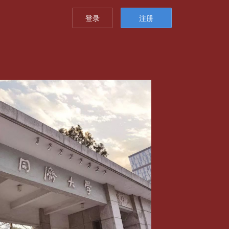
登录
注册