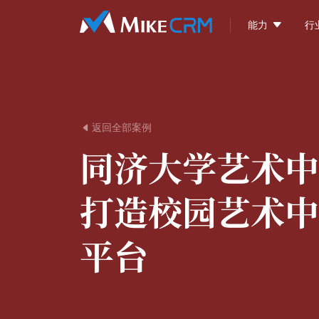

能力
行
返回全部案例

同济大学艺术中
打造校园艺术中
平台