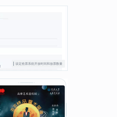
设定抢票系统开放时间和放票数量