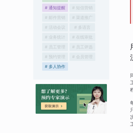
# 通知提醒
# 短信营销
# 邮件营销
# 渠道推广
# 活动会议
# 多语言
# 业务统计
# 在线审批
# 员工管理
# 员工评选
# 预约管理
# 会员管理
# 多人协作