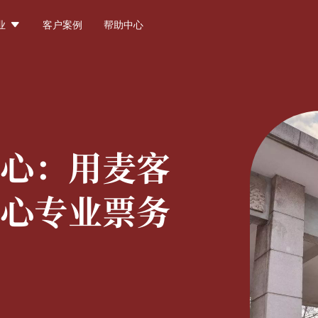

业
客户案例
帮助中心
心：
用麦客
心专业票务