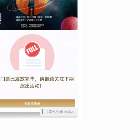
门票抢完页面提示