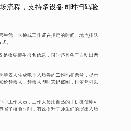
场流程，支持多设备同时扫码验
师生凭一卡通或工作证在指定的时间、地点排队
方式。
仅仅是收集师生报名信息，同时还具备了自动出票
为填表人生成电子入场券的二维码和票号，提示
知给领票人，领票人即时忘记截图，也依然可以
中心工作人员，工作人员用自己的手机微信即可
节省了核验时间，有效提升了师生们的演出入场