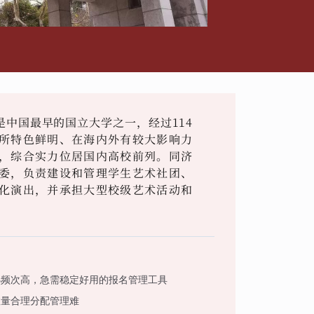
中国最早的国立大学之一，经过114
所特色鲜明、在海内外有较大影响力
，综合实力位居国内高校前列。同济
委，负责建设和管理学生艺术社团、
化演出，并承担大型校级艺术活动和
办频次高，急需稳定好用的报名管理工具
数量合理分配管理难